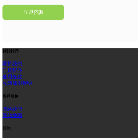
關於我們
關於我們
訂貨程序
使用條款
私隱條例聲明
客戶服務
聯絡我們
網站地圖
其他