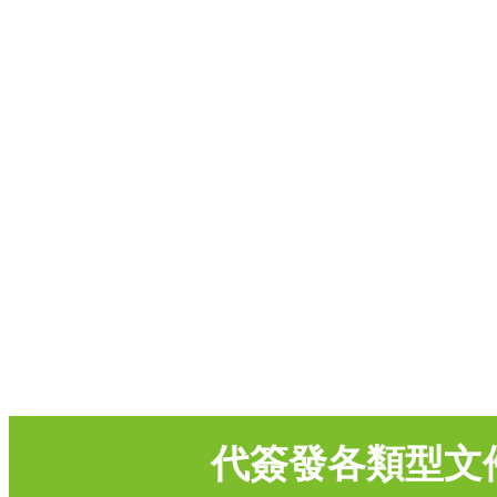
代簽發各類型文