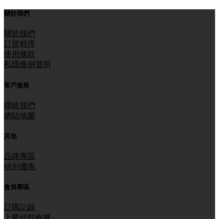
關於我們
關於我們
訂貨程序
使用條款
私隱條例聲明
客戶服務
聯絡我們
網站地圖
其他
品牌專區
特別優惠
會員專區
訂購記錄
上載付款收據