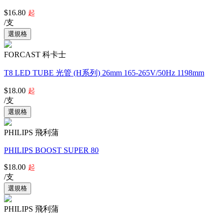
$16.80
起
/支
FORCAST 科卡士
T8 LED TUBE 光管 (H系列) 26mm 165-265V/50Hz 1198mm
$18.00
起
/支
PHILIPS 飛利蒲
PHILIPS BOOST SUPER 80
$18.00
起
/支
PHILIPS 飛利蒲