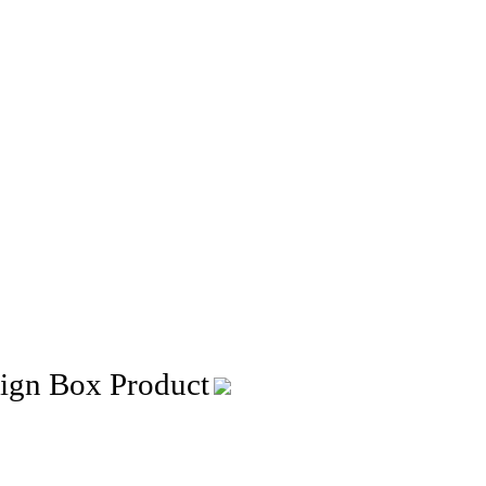
 Box Product