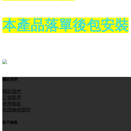
本產品落單後包安裝
關於我們
關於我們
訂貨程序
使用條款
私隱條例聲明
客戶服務