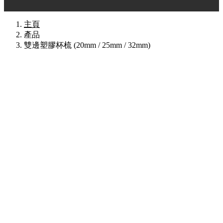
主頁
產品
雙邊塑膠杯梳 (20mm / 25mm / 32mm)