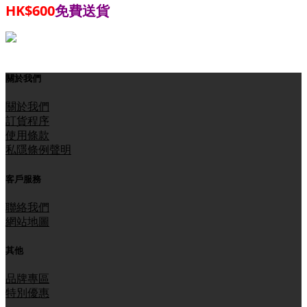
HK$600
免費送貨
關於我們
關於我們
訂貨程序
使用條款
私隱條例聲明
客戶服務
聯絡我們
網站地圖
其他
品牌專區
特別優惠