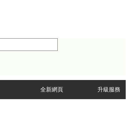
全新網頁 升級服務