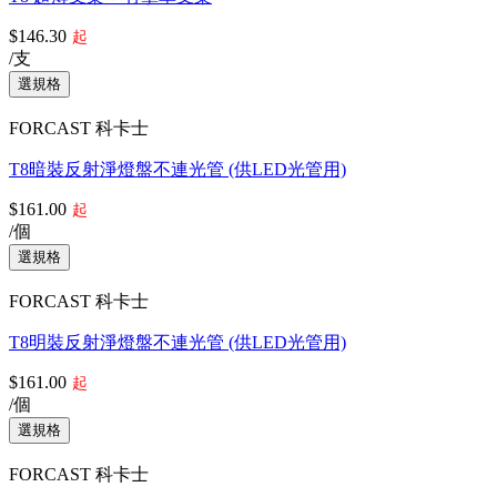
$146.30
起
/支
FORCAST 科卡士
T8暗裝反射淨燈盤不連光管 (供LED光管用)
$161.00
起
/個
FORCAST 科卡士
T8明裝反射淨燈盤不連光管 (供LED光管用)
$161.00
起
/個
FORCAST 科卡士