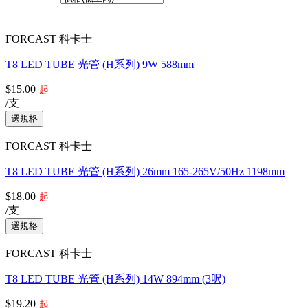
共18個產品
FORCAST 科卡士
T8 LED TUBE 光管 (H系列) 9W 588mm
$15.00
起
/支
FORCAST 科卡士
T8 LED TUBE 光管 (H系列) 26mm 165-265V/50Hz 1198mm
$18.00
起
/支
FORCAST 科卡士
T8 LED TUBE 光管 (H系列) 14W 894mm (3呎)
$19.20
起