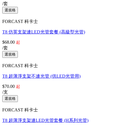
/套
FORCAST 科卡士
T8 仿英支架連LED光管套餐 (高級型光管)
$68.00
起
/套
FORCAST 科卡士
T8 超薄淨支架不連光管 (供LED光管用)
$70.00
起
/支
FORCAST 科卡士
T8 超薄淨支架連LED光管套餐 (H系列光管)