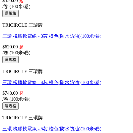
$550.00
起
/卷 (100米/卷)
TRICIRCLE 三環牌
三環 橡膠軟電線 - 3芯 橙色(防水防油)(100米/卷)
$620.00
起
/卷 (100米/卷)
TRICIRCLE 三環牌
三環 橡膠軟電線 - 4芯 橙色(防水防油)(100米/卷)
$748.00
起
/卷 (100米/卷)
TRICIRCLE 三環牌