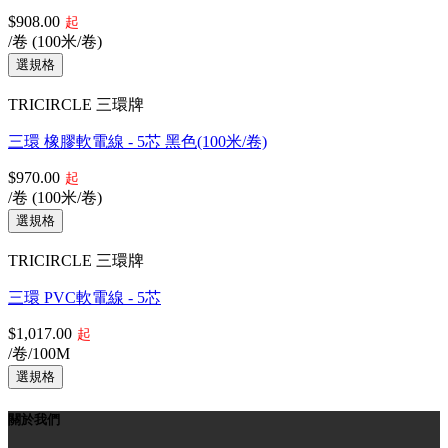
三環 橡膠軟電線 - 5芯 橙色(防水防油)(100米/卷)
$908.00
起
/卷 (100米/卷)
TRICIRCLE 三環牌
三環 橡膠軟電線 - 5芯 黑色(100米/卷)
$970.00
起
/卷 (100米/卷)
TRICIRCLE 三環牌
三環 PVC軟電線 - 5芯
$1,017.00
起
/卷/100M
關於我們