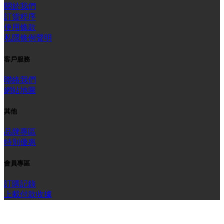
關於我們
訂貨程序
使用條款
私隱條例聲明
客戶服務
聯絡我們
網站地圖
其他
品牌專區
特別優惠
會員專區
訂購記錄
上載付款收據