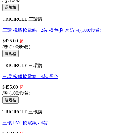
/卷/100M
TRICIRCLE 三環牌
三環 橡膠軟電線 - 2芯 橙色(防水防油)(100米/卷)
$435.00
起
/卷 (100米/卷)
TRICIRCLE 三環牌
三環 橡膠軟電線 - 4芯 黑色
$455.00
起
/卷 (100米/卷)
TRICIRCLE 三環牌
三環 PVC軟電線 - 4芯