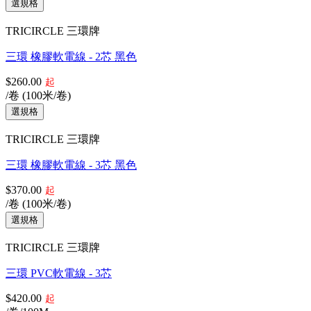
TRICIRCLE 三環牌
三環 橡膠軟電線 - 2芯 黑色
$260.00
起
/卷 (100米/卷)
TRICIRCLE 三環牌
三環 橡膠軟電線 - 3芯 黑色
$370.00
起
/卷 (100米/卷)
TRICIRCLE 三環牌
三環 PVC軟電線 - 3芯
$420.00
起